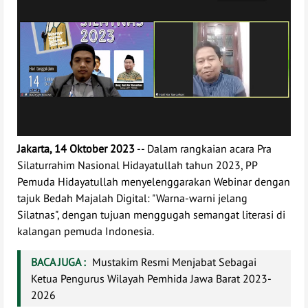
Jakarta, 14 Oktober 2023
-- Dalam rangkaian acara Pra
Silaturrahim Nasional Hidayatullah tahun 2023, PP
Pemuda Hidayatullah menyelenggarakan Webinar dengan
tajuk Bedah Majalah Digital: "Warna-warni jelang
Silatnas", dengan tujuan menggugah semangat literasi di
kalangan pemuda Indonesia.
BACA JUGA :
Mustakim Resmi Menjabat Sebagai
Ketua Pengurus Wilayah Pemhida Jawa Barat 2023-
2026