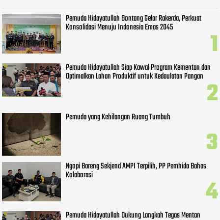
Pemuda Hidayatullah Bontang Gelar Rakerda, Perkuat
Konsolidasi Menuju Indonesia Emas 2045
Pemuda Hidayatullah Siap Kawal Program Kementan dan
Optimalkan Lahan Produktif untuk Kedaulatan Pangan
Pemuda yang Kehilangan Ruang Tumbuh
Ngopi Bareng Sekjend AMPI Terpilih, PP Pemhida Bahas
Kolaborasi
Pemuda Hidayatullah Dukung Langkah Tegas Mentan