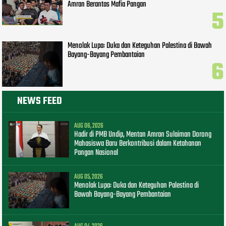
Amran Berantas Mafia Pangan
Menolak Lupa: Duka dan Keteguhan Palestina di Bawah
Bayang-Bayang Pembantaian
NEWS FEED
AUG 06, 2026
Hadir di PMB Undip, Mentan Amran Sulaiman Dorong
Mahasiswa Baru Berkontribusi dalam Ketahanan
Pangan Nasional
AUG 05, 2026
Menolak Lupa: Duka dan Keteguhan Palestina di
Bawah Bayang-Bayang Pembantaian