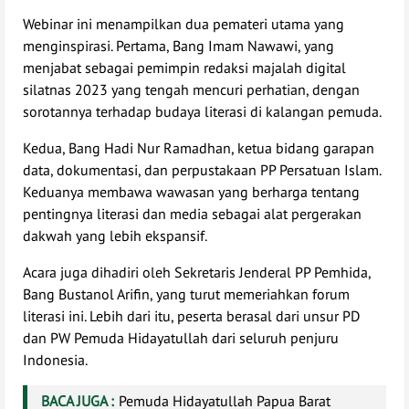
Webinar ini menampilkan dua pemateri utama yang
menginspirasi. Pertama, Bang Imam Nawawi, yang
menjabat sebagai pemimpin redaksi majalah digital
silatnas 2023 yang tengah mencuri perhatian, dengan
sorotannya terhadap budaya literasi di kalangan pemuda.
Kedua, Bang Hadi Nur Ramadhan, ketua bidang garapan
data, dokumentasi, dan perpustakaan PP Persatuan Islam.
Keduanya membawa wawasan yang berharga tentang
pentingnya literasi dan media sebagai alat pergerakan
dakwah yang lebih ekspansif.
Acara juga dihadiri oleh Sekretaris Jenderal PP Pemhida,
Bang Bustanol Arifin, yang turut memeriahkan forum
literasi ini. Lebih dari itu, peserta berasal dari unsur PD
dan PW Pemuda Hidayatullah dari seluruh penjuru
Indonesia.
BACA JUGA :
Pemuda Hidayatullah Papua Barat