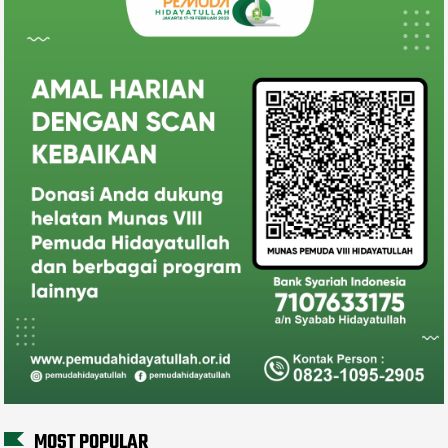
MOST POPULAR