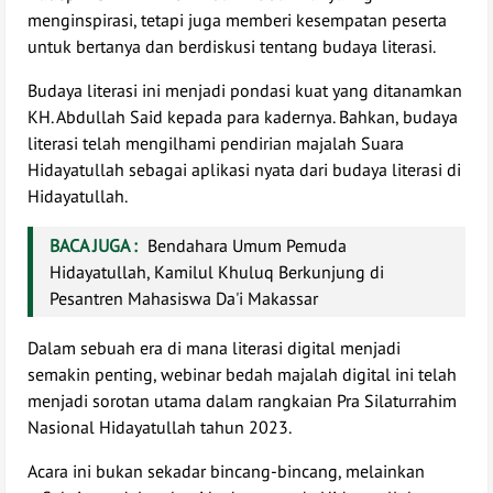
menginspirasi, tetapi juga memberi kesempatan peserta
untuk bertanya dan berdiskusi tentang budaya literasi.
Budaya literasi ini menjadi pondasi kuat yang ditanamkan
KH. Abdullah Said kepada para kadernya. Bahkan, budaya
literasi telah mengilhami pendirian majalah Suara
Hidayatullah sebagai aplikasi nyata dari budaya literasi di
Hidayatullah.
BACA JUGA :
Bendahara Umum Pemuda
Hidayatullah, Kamilul Khuluq Berkunjung di
Pesantren Mahasiswa Da'i Makassar
Dalam sebuah era di mana literasi digital menjadi
semakin penting, webinar bedah majalah digital ini telah
menjadi sorotan utama dalam rangkaian Pra Silaturrahim
Nasional Hidayatullah tahun 2023.
Acara ini bukan sekadar bincang-bincang, melainkan