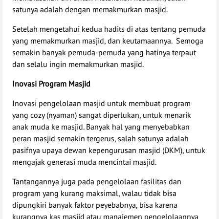
satunya adalah dengan memakmurkan masjid.
Setelah mengetahui kedua hadits di atas tentang pemuda
yang memakmurkan masjid, dan keutamaannya. Semoga
semakin banyak pemuda-pemuda yang hatinya terpaut
dan selalu ingin memakmurkan masjid.
Inovasi Program Masjid
Inovasi pengelolaan masjid untuk membuat program
yang cozy (nyaman) sangat diperlukan, untuk menarik
anak muda ke masjid. Banyak hal yang menyebabkan
peran masjid semakin tergerus, salah satunya adalah
pasifnya upaya dewan kepengurusan masjid (DKM), untuk
mengajak generasi muda mencintai masjid.
Tantangannya juga pada pengelolaan fasilitas dan
program yang kurang maksimal, walau tidak bisa
dipungkiri banyak faktor peyebabnya, bisa karena
kurangnya kas masjid atau manajemen pengelolaannya