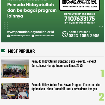
MOST POPULAR
Pemuda Hidayatullah Bontang Gelar Rakerda, Perkuat
Konsolidasi Menuju Indonesia Emas 2045
Pemuda Hidayatullah Siap Kawal Program Kementan dan
Optimalkan Lahan Produktif untuk Kedaulatan Pangan