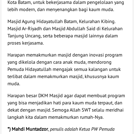
Kota Batam, untuk bekerjasama dalam pengelolaan yang
lebih modern, dan menyenangkan bagi kaum muda.
Masjid Agung Hidayatullah Batam, Kelurahan Kibing.
Masjid Ar-Riyadh dan Masjid Abdullah Said di Kelurahan
Tanjung Uncang, serta beberapa masjid lainnya dalam
proses kerjasama.
Harapan memakmurkan masjid dengan inovasi program
yang dikelola dengan cara anak muda, mendorong
Pemuda Hidayatullah mengajak semua kalangan untuk
terlibat dalam memakmurkan masjid, khususnya kaum
muda.
Harapan besar DKM Masjid agar dapat membuat program
yang bisa menjadikan hati para kaum muda terpaut, dan
dekat dengan masjid. Semoga Allah SWT selalu meridhai
langkah kita dalam memakmurkan rumah-Nya.
*) Mahdi Muntadzor
,
penulis adalah Ketua PW Pemuda