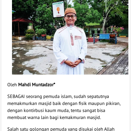
Oleh
Mahdi Muntadzor*
SEBAGAI seorang pemuda islam, sudah sepatutnya
memakmurkan masjid baik dengan fisik maupun pikiran,
dengan kontirbusi kaum muda, tentu sangat bisa
membuat warna lain bagi kemakmuran masjid.
Salah satu golongan pemuda yang disukai oleh Allah