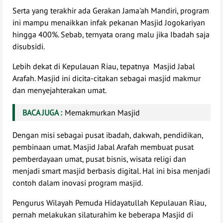
Serta yang terakhir ada Gerakan Jama'ah Mandiri, program
ini mampu menaikkan infak pekanan Masjid Jogokariyan
hingga 400%. Sebab, ternyata orang malu jika Ibadah saja
disubsidi.
Lebih dekat di Kepulauan Riau, tepatnya Masjid Jabal
Arafah. Masjid ini dicita-citakan sebagai masjid makmur
dan menyejahterakan umat.
BACA JUGA :
Memakmurkan Masjid
Dengan misi sebagai pusat ibadah, dakwah, pendidikan,
pembinaan umat. Masjid Jabal Arafah membuat pusat
pemberdayaan umat, pusat bisnis, wisata religi dan
menjadi smart masjid berbasis digital. Hal ini bisa menjadi
contoh dalam inovasi program masjid.
Pengurus Wilayah Pemuda Hidayatullah Kepulauan Riau,
pernah melakukan silaturahim ke beberapa Masjid di