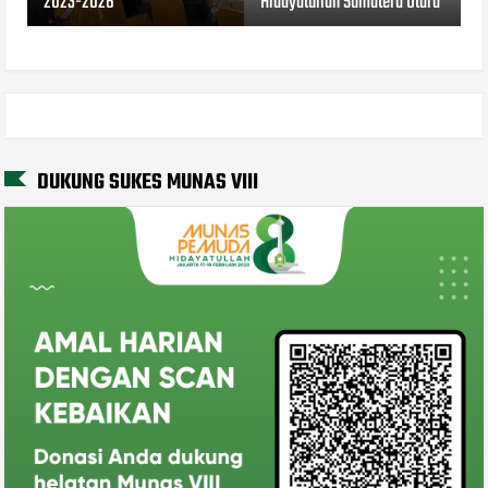
2023-2026
Hidayatullah Sumatera Utara
DUKUNG SUKES MUNAS VIII