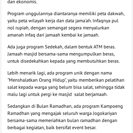
dan ekonomis.
Program unggulannya diantaranya memiliki peta dakwah,
yaitu peta wilayah kerja dan data jama'ah. Infaqnya pul
nol rupiah, dengan semangat segera menyalurkan
amanah infaq dari jamaah kembai ke jamaah.
Ada juga program Sedekah, dalam bentuk ATM beras.
Jamaah masjid bersama-sama mengumpulkan beras,
untuk disedekahkan kepada yang membutuhkan beras.
Lebih menarik lagi, ada program unik dengan nama
"Menshalatkan Orang Hidup", yaitu memberikan pelatihan
salat kepada warga yang belum bisa salat, sehingga tidak
malu lagi untuk pergi ke masjid salat berjamaah.
Sedangkan di Bulan Ramadhan, ada program Kampoeng
Ramadhan yang mengajak seluruh warga Jogokariyan
bersama-sama memeriahkan bulan ramadhan dengan
berbagai kegiatan, baik bersifat event besar.