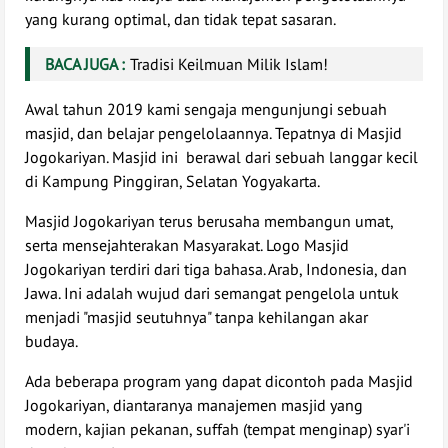
yang kurang optimal, dan tidak tepat sasaran.
BACA JUGA :
Tradisi Keilmuan Milik Islam!
Awal tahun 2019 kami sengaja mengunjungi sebuah
masjid, dan belajar pengelolaannya. Tepatnya di Masjid
Jogokariyan. Masjid ini berawal dari sebuah langgar kecil
di Kampung Pinggiran, Selatan Yogyakarta.
Masjid Jogokariyan terus berusaha membangun umat,
serta mensejahterakan Masyarakat. Logo Masjid
Jogokariyan terdiri dari tiga bahasa. Arab, Indonesia, dan
Jawa. Ini adalah wujud dari semangat pengelola untuk
menjadi "masjid seutuhnya" tanpa kehilangan akar
budaya.
Ada beberapa program yang dapat dicontoh pada Masjid
Jogokariyan, diantaranya manajemen masjid yang
modern, kajian pekanan, suffah (tempat menginap) syar'i