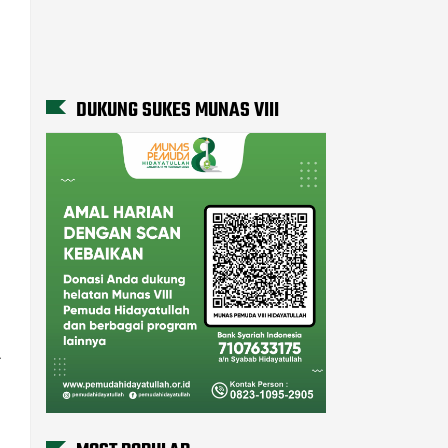
DUKUNG SUKES MUNAS VIII