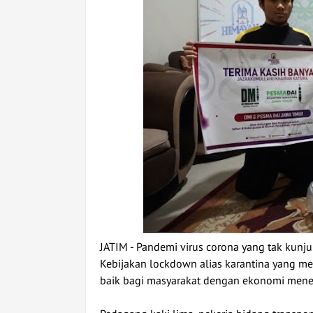
JATIM - Pandemi virus corona yang tak kunj
Kebijakan lockdown alias karantina yang me
baik bagi masyarakat dengan ekonomi men