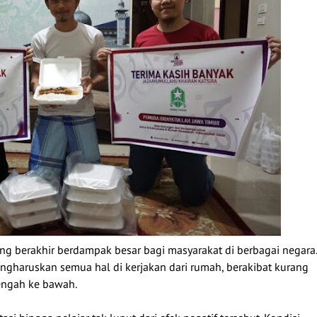
ung berakhir berdampak besar bagi masyarakat di berbagai negara.
ngharuskan semua hal di kerjakan dari rumah, berakibat kurang
engah ke bawah.