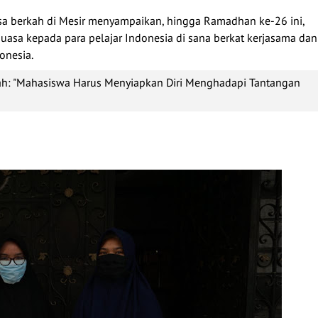
asa berkah di Mesir menyampaikan, hingga Ramadhan ke-26 ini,
asa kepada para pelajar Indonesia di sana berkat kerjasama dan
onesia.
ah: "Mahasiswa Harus Menyiapkan Diri Menghadapi Tantangan